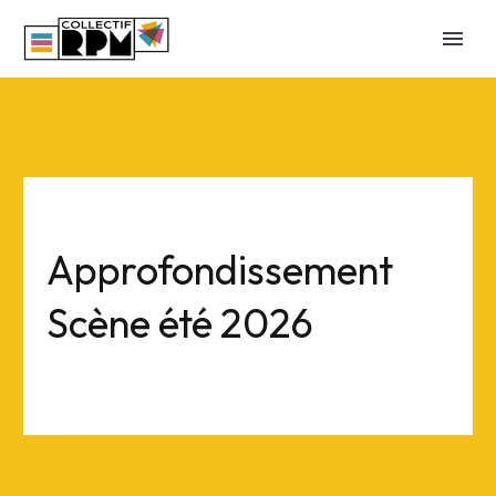
Approfondissement
Scène été 2026