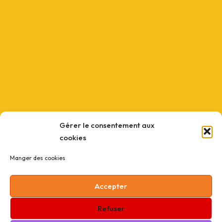
Gérer le consentement aux
cookies
Manger des cookies
Accepter
Refuser