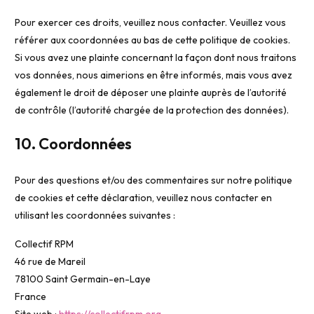
Pour exercer ces droits, veuillez nous contacter. Veuillez vous
référer aux coordonnées au bas de cette politique de cookies.
Si vous avez une plainte concernant la façon dont nous traitons
vos données, nous aimerions en être informés, mais vous avez
également le droit de déposer une plainte auprès de l’autorité
de contrôle (l’autorité chargée de la protection des données).
10. Coordonnées
Pour des questions et/ou des commentaires sur notre politique
de cookies et cette déclaration, veuillez nous contacter en
utilisant les coordonnées suivantes :
Collectif RPM
46 rue de Mareil
78100 Saint Germain-en-Laye
France
Site web :
https://collectifrpm.org