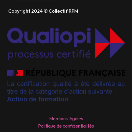
Copyright 2024 © Collectif RPM
Mentions légales
Politique de confidentialités