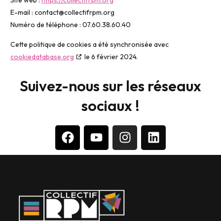
E-mail :
contact@
collectifrpm.org
Numéro de téléphone : 07.60.38.60.40
Cette politique de cookies a été synchronisée avec
cookiedatabase.org
le 6 février 2024.
Suivez-nous sur les réseaux
sociaux !