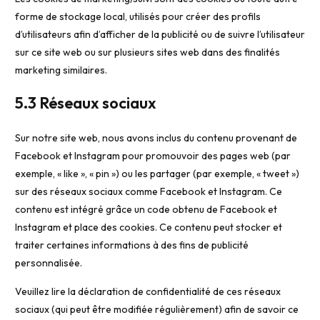
forme de stockage local, utilisés pour créer des profils
d’utilisateurs afin d’afficher de la publicité ou de suivre l’utilisateur
sur ce site web ou sur plusieurs sites web dans des finalités
marketing similaires.
5.3 Réseaux sociaux
Sur notre site web, nous avons inclus du contenu provenant de
Facebook et Instagram pour promouvoir des pages web (par
exemple, « like », « pin ») ou les partager (par exemple, « tweet »)
sur des réseaux sociaux comme Facebook et Instagram. Ce
contenu est intégré grâce un code obtenu de Facebook et
Instagram et place des cookies. Ce contenu peut stocker et
traiter certaines informations à des fins de publicité
personnalisée.
Veuillez lire la déclaration de confidentialité de ces réseaux
sociaux (qui peut être modifiée régulièrement) afin de savoir ce