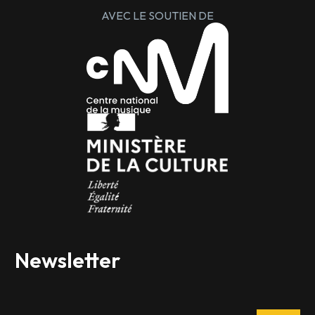
AVEC LE SOUTIEN DE
Newsletter