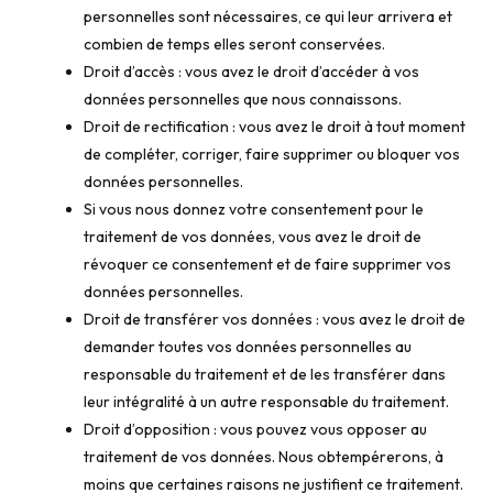
personnelles sont nécessaires, ce qui leur arrivera et
combien de temps elles seront conservées.
Droit d’accès : vous avez le droit d’accéder à vos
données personnelles que nous connaissons.
Droit de rectification : vous avez le droit à tout moment
de compléter, corriger, faire supprimer ou bloquer vos
données personnelles.
Si vous nous donnez votre consentement pour le
traitement de vos données, vous avez le droit de
révoquer ce consentement et de faire supprimer vos
données personnelles.
Droit de transférer vos données : vous avez le droit de
demander toutes vos données personnelles au
responsable du traitement et de les transférer dans
leur intégralité à un autre responsable du traitement.
Droit d’opposition : vous pouvez vous opposer au
traitement de vos données. Nous obtempérerons, à
moins que certaines raisons ne justifient ce traitement.