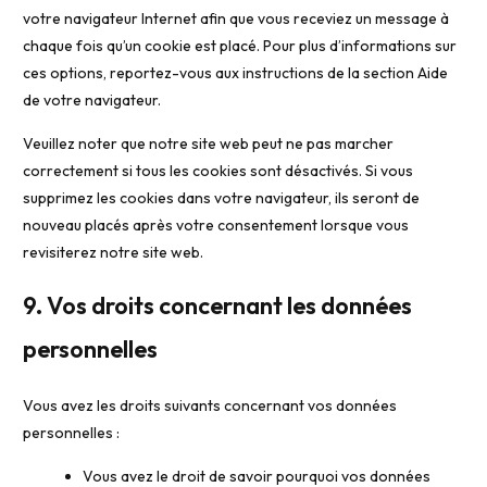
votre navigateur Internet afin que vous receviez un message à
chaque fois qu’un cookie est placé. Pour plus d’informations sur
ces options, reportez-vous aux instructions de la section Aide
de votre navigateur.
Veuillez noter que notre site web peut ne pas marcher
correctement si tous les cookies sont désactivés. Si vous
supprimez les cookies dans votre navigateur, ils seront de
nouveau placés après votre consentement lorsque vous
revisiterez notre site web.
9. Vos droits concernant les données
personnelles
Vous avez les droits suivants concernant vos données
personnelles :
Vous avez le droit de savoir pourquoi vos données