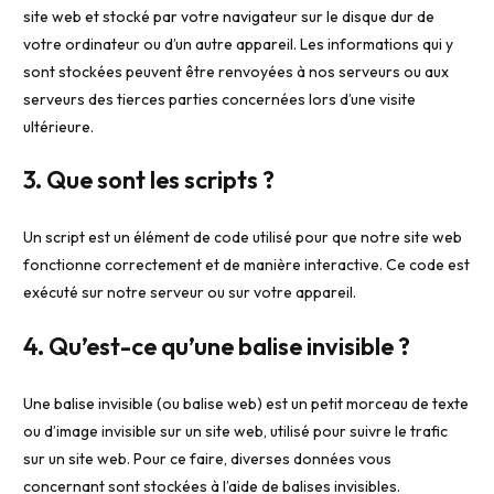
site web et stocké par votre navigateur sur le disque dur de
votre ordinateur ou d’un autre appareil. Les informations qui y
sont stockées peuvent être renvoyées à nos serveurs ou aux
serveurs des tierces parties concernées lors d’une visite
ultérieure.
3. Que sont les scripts ?
Un script est un élément de code utilisé pour que notre site web
fonctionne correctement et de manière interactive. Ce code est
exécuté sur notre serveur ou sur votre appareil.
4. Qu’est-ce qu’une balise invisible ?
Une balise invisible (ou balise web) est un petit morceau de texte
ou d’image invisible sur un site web, utilisé pour suivre le trafic
sur un site web. Pour ce faire, diverses données vous
concernant sont stockées à l’aide de balises invisibles.