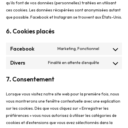
qu’ils font de vos données (personnelles) traitées en utilisant
ces cookies. Les données récupérées sont anonymisées autant
que possible. Facebook et Instagram se trouvent aux États-Unis.
6. Cookies placés
Facebook
Marketing, Fonctionnel
Divers
Finalité en attente d’enquête
7. Consentement
Lorsque vous visitez notre site web pour la première fois, nous
vous montrerons une fenêtre contextuelle avec une explication
sur les cookies. Dès que vous cliquez sur « Enregistrer les
préférences » vous nous autorisez à utiliser les catégories de
cookies et d’extensions que vous avez sélectionnés dans la