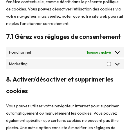
fenêtre contextuelle, comme décrit dans la présente politique
de cookies. Vous pouvez désactiver l’utilisation des cookies via
votre navigateur, mais veuillez noter que notre site web pourrait
ne plus fonctionner correctement.
7.1 Gérez vos réglages de consentement
Fonctionnel
Toujours activé
Marketing
8. Activer/désactiver et supprimer les
cookies
Vous pouvez utiliser votre navigateur internet pour supprimer
automatiquement ou manuellement les cookies. Vous pouvez
également spécifier que certains cookies ne peuvent pas être
placés. Une autre option consiste à modifier les réglages de