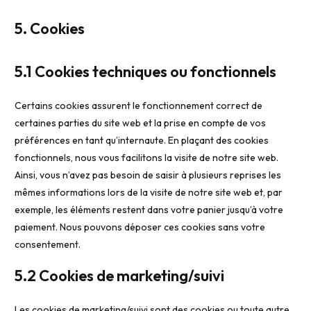
5. Cookies
5.1 Cookies techniques ou fonctionnels
Certains cookies assurent le fonctionnement correct de
certaines parties du site web et la prise en compte de vos
préférences en tant qu’internaute. En plaçant des cookies
fonctionnels, nous vous facilitons la visite de notre site web.
Ainsi, vous n’avez pas besoin de saisir à plusieurs reprises les
mêmes informations lors de la visite de notre site web et, par
exemple, les éléments restent dans votre panier jusqu’à votre
paiement. Nous pouvons déposer ces cookies sans votre
consentement.
5.2 Cookies de marketing/suivi
Les cookies de marketing/suivi sont des cookies ou toute autre