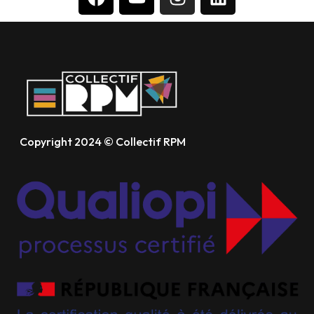
Copyright 2024 © Collectif RPM