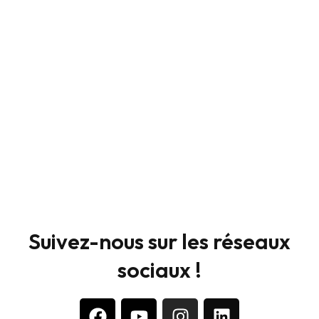
Suivez-nous sur les réseaux
sociaux !