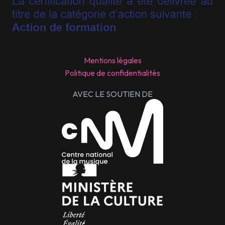
Mentions légales
Politique de confidentialités
AVEC LE SOUTIEN DE