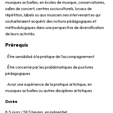
musiques actuelles, en écoles de musique, conservatoires,
salles de concert, centres socioculturels, locaux de
répétition, labels ou aux musicien.nes intervenant.es qui
souhaiteraient acquérir des notions pédagogiques et
méthodologiques dans une perspective de diversification
de leurs activités.
Prérequis
. Être sensibilisé à la pratique de l’accompagnement
. Être concerné par les problématiques de postures
pédagogiques
. Avoir une expérience de la pratique artistique, en
musiques actuelles ou autres disciplines artistiques
Durée
8,5 jours / 59,5 heures, en présentiel.