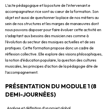
L’acte pédagogique et la posture de l’intervenant.e
accompagnateur.rice sont au cœur de la formation. Son
objet est aussi de questionner la place de nos métiers au
sein de nos structures et les marges de manœuvres dont
nous pouvons disposer pour faire évoluer cette activité en
s’adaptant aux besoins des musicien.nes comme à
l’évolution du secteur des musiques actuelles et de ses
pratiques. Cette formation propose donc un cadre de
réflexion collective. Elle explore des visions philosophiques,
la notion d’éducation populaire, la question des cultures
musicales, les principes d’action de la pédagogie dite de
l’accompagnement.
PRÉSENTATION DU MODULE 1 (8
DEMI-JOURNÉES)
. Analyse et définition d’un projet global