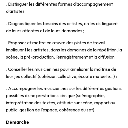
. Distinguer les différentes formes d’accompagnement
d’artistes ;
. Diagnostiquer les besoins des artistes, en les distinguant
de leurs attentes et de leurs demandes ;
. Proposer et mettre en œuvre des pistes de travail
impliquant les artistes, dans les domaines de la répétition, la
scène, la pré-production, l’enregistrement et la diffusion ;
. Conseiller les musicien.nes pour améliorer la maîtrise de
leur jeu collectif (cohésion collective, écoute mutuelle…) ;
. Accompagner les musicien.nes sur les différentes gestions
possibles d’une prestation scénique (scénographie,
interprétation des textes, attitude sur scène, rapport au
public, gestion de l’espace, cohérence du set).
Démarche