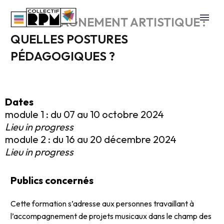
ACCOMPAGNEMENT ARTISTIQUE :
QUELLES POSTURES
PÉDAGOGIQUES ?
Dates
module 1 : du 07 au 10 octobre 2024
Lieu in progress
module 2 : du 16 au 20 décembre 2024
Lieu in progress
Publics concernés
Cette formation s’adresse aux personnes travaillant à
l’accompagnement de projets musicaux dans le champ des