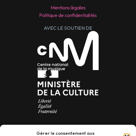
Mentions légales
Politique de confidentialités
AVEC LE SOUTIEN DE
Newsletter
Gérer le consentement aux