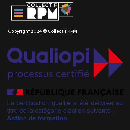
Copyright 2024 © Collectif RPM