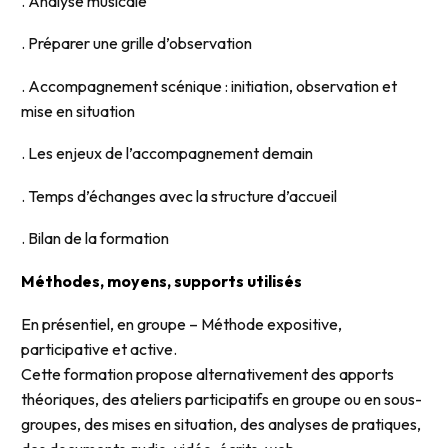
. Analyse musicale
. Préparer une grille d’observation
. Accompagnement scénique : initiation, observation et
mise en situation
. Les enjeux de l’accompagnement demain
. Temps d’échanges avec la structure d’accueil
. Bilan de la formation
Méthodes, moyens, supports utilisés
En présentiel, en groupe – Méthode expositive,
participative et active.
Cette formation propose alternativement des apports
théoriques, des ateliers participatifs en groupe ou en sous-
groupes, des mises en situation, des analyses de pratiques,