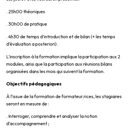
. 25h00 théoriques
. 30h00 de pratique
. 4h30 de temps d’introduction et de bilan (+ les temps
d’évaluation a posteriori).
L’inscription à la formation implique la participation aux 2
modules, ainsi que la participation aux réunions bilans
organisées dans les mois qui suivent la formation.
Objectifs
pédagogiques
À l’issue de la formation de formateur.rices, les stagiaires
seront en mesure de :
. Interroger, comprendre et analyser la notion
d’accompagnement ;