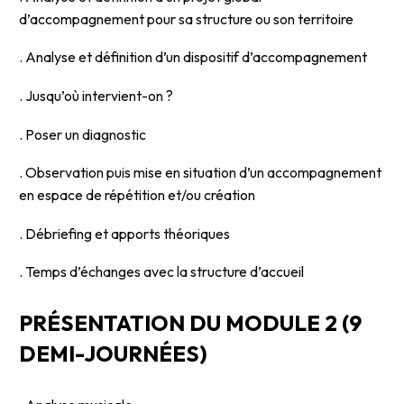
d’accompagnement pour sa structure ou son territoire
. Analyse et définition d’un dispositif d’accompagnement
. Jusqu’où intervient-on ?
. Poser un diagnostic
. Observation puis mise en situation d’un accompagnement
en espace de répétition et/ou création
. Débriefing et apports théoriques
. Temps d’échanges avec la structure d’accueil
PRÉSENTATION DU MODULE 2 (9
DEMI-JOURNÉES)